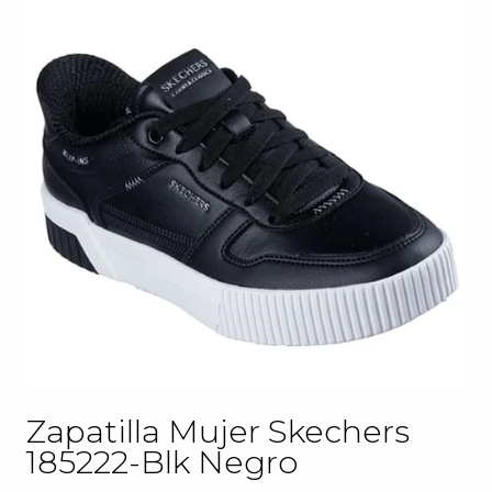
Zapatilla Mujer Skechers
185222-Blk Negro