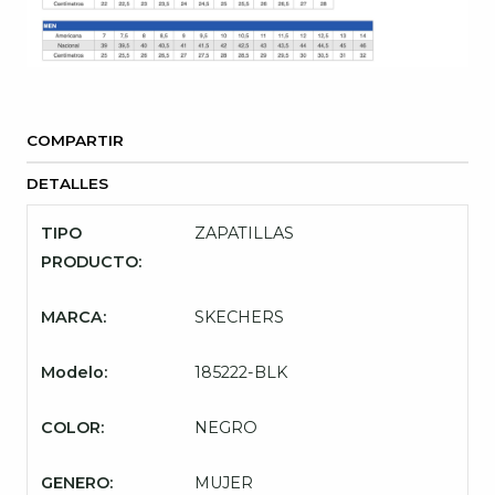
COMPARTIR
DETALLES
TIPO
ZAPATILLAS
PRODUCTO:
MARCA:
SKECHERS
Modelo:
185222-BLK
COLOR:
NEGRO
GENERO:
MUJER