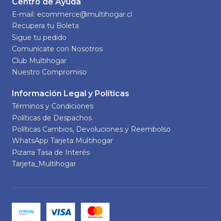
Centro de Ayuda
E-mail: ecommerce@multihogar.cl
Recupera tu Boleta
Sigue tu pedido
Comunícate con Nosotros
Club Multihogar
Nuestro Compromiso
Información Legal y Políticas
Términos y Condiciones
Políticas de Despachos
Políticas Cambios, Devoluciones y Reembolso
WhatsApp Tarjeta Multihogar
Pizarra Tasa de Interés
Tarjeta_Multihogar