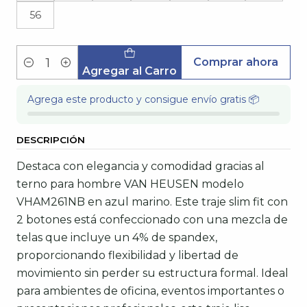
56
Comprar ahora
Cantidad
Agregar al Carro
Agrega este producto y consigue envío gratis 📦
DESCRIPCIÓN
Destaca con elegancia y comodidad gracias al
terno para hombre VAN HEUSEN modelo
VHAM261NB en azul marino. Este traje slim fit con
2 botones está confeccionado con una mezcla de
telas que incluye un 4% de spandex,
proporcionando flexibilidad y libertad de
movimiento sin perder su estructura formal. Ideal
para ambientes de oficina, eventos importantes o