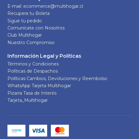
E-mail: ecommerce@multihogar.cl
Recupera tu Boleta
Sigue tu pedido
Comunícate con Nosotros
Club Multihogar
Nuestro Compromiso
Información Legal y Políticas
Términos y Condiciones
Políticas de Despachos
Políticas Cambios, Devoluciones y Reembolso
WhatsApp Tarjeta Multihogar
Pizarra Tasa de Interés
Tarjeta_Multihogar