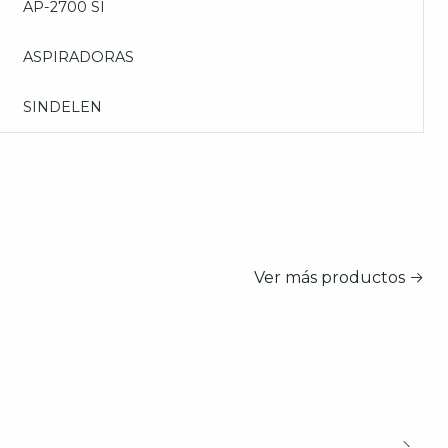
AP-2700 SI
ASPIRADORAS
SINDELEN
Ver más productos
n