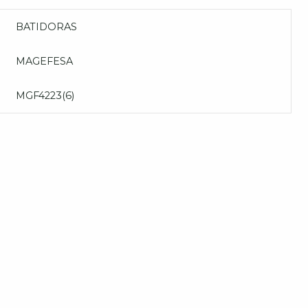
BATIDORAS
MAGEFESA
MGF4223(6)