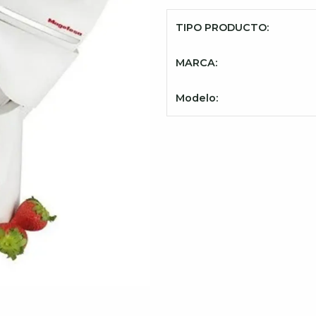
TIPO PRODUCTO:
MARCA:
Modelo: