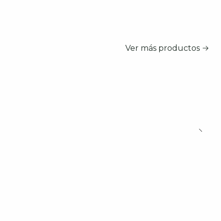
Ver más productos
n