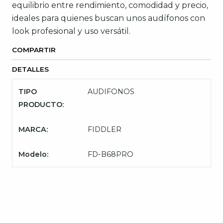
equilibrio entre rendimiento, comodidad y precio,
ideales para quienes buscan unos audífonos con
look profesional y uso versátil.
COMPARTIR
DETALLES
TIPO
AUDIFONOS
PRODUCTO:
MARCA:
FIDDLER
Modelo:
FD-B68PRO