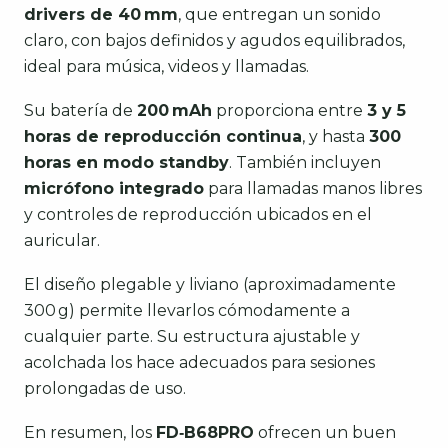
drivers de 40 mm
, que entregan un sonido
claro, con bajos definidos y agudos equilibrados,
ideal para música, videos y llamadas.
Su batería de
200 mAh
proporciona entre
3 y 5
horas de reproducción continua
, y hasta
300
horas en modo standby
. También incluyen
micrófono integrado
para llamadas manos libres
y controles de reproducción ubicados en el
auricular.
El diseño plegable y liviano (aproximadamente
300 g) permite llevarlos cómodamente a
cualquier parte. Su estructura ajustable y
acolchada los hace adecuados para sesiones
prolongadas de uso.
En resumen, los
FD‑B68PRO
ofrecen un buen