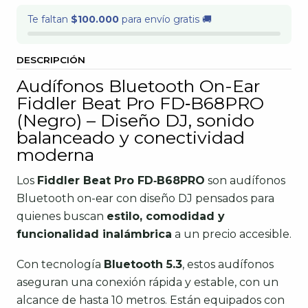
Te faltan
$100.000
para envío gratis 🚚
DESCRIPCIÓN
Audífonos Bluetooth On-Ear
Fiddler Beat Pro FD‑B68PRO
(Negro) – Diseño DJ, sonido
balanceado y conectividad
moderna
Los
Fiddler Beat Pro FD‑B68PRO
son audífonos
Bluetooth on-ear con diseño DJ pensados para
quienes buscan
estilo, comodidad y
funcionalidad inalámbrica
a un precio accesible.
Con tecnología
Bluetooth 5.3
, estos audífonos
aseguran una conexión rápida y estable, con un
alcance de hasta 10 metros. Están equipados con