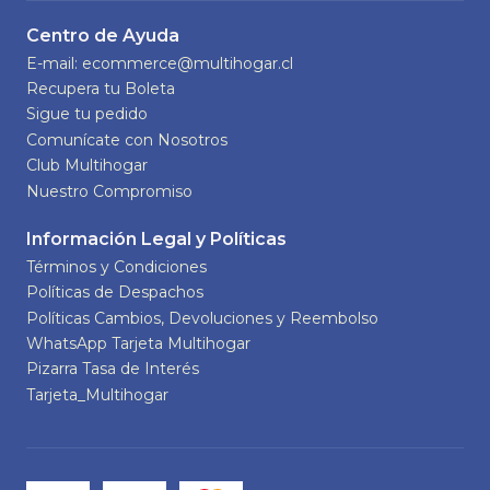
Centro de Ayuda
E-mail: ecommerce@multihogar.cl
Recupera tu Boleta
Sigue tu pedido
Comunícate con Nosotros
Club Multihogar
Nuestro Compromiso
Información Legal y Políticas
Términos y Condiciones
Políticas de Despachos
Políticas Cambios, Devoluciones y Reembolso
WhatsApp Tarjeta Multihogar
Pizarra Tasa de Interés
Tarjeta_Multihogar