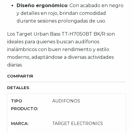
Diseño ergonómico
: Con acabado en negro
y detalles en rojo, brindan comodidad
durante sesiones prolongadas de uso.
Los Target Urban Bass TT-H7050BT BK/R son
ideales para quienes buscan audífonos
inalámbricos con buen rendimiento y estilo
moderno, adaptándose a diversas actividades
diarias.
COMPARTIR
DETALLES
TIPO
AUDIFONOS
PRODUCTO:
MARCA:
TARGET ELECTRONICS