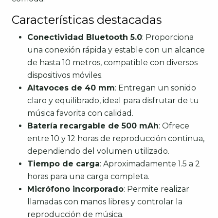
Características destacadas
Conectividad Bluetooth 5.0
: Proporciona
una conexión rápida y estable con un alcance
de hasta 10 metros, compatible con diversos
dispositivos móviles.
Altavoces de 40 mm
: Entregan un sonido
claro y equilibrado, ideal para disfrutar de tu
música favorita con calidad.
Batería recargable de 500 mAh
: Ofrece
entre 10 y 12 horas de reproducción continua,
dependiendo del volumen utilizado.
Tiempo de carga
: Aproximadamente 1.5 a 2
horas para una carga completa.
Micrófono incorporado
: Permite realizar
llamadas con manos libres y controlar la
reproducción de música.