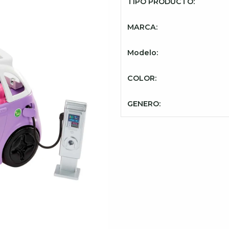
TIPO PRODUCTO:
MARCA:
Modelo:
COLOR:
GENERO: