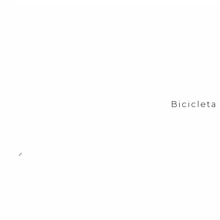
Bicicleta