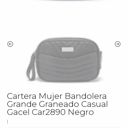
Cartera Mujer Bandolera
Grande Graneado Casual
Gacel Car2890 Negro
|