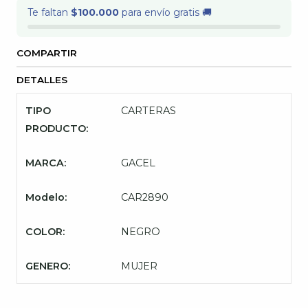
Te faltan
$100.000
para envío gratis 🚚
COMPARTIR
DETALLES
TIPO
CARTERAS
PRODUCTO:
MARCA:
GACEL
Modelo:
CAR2890
COLOR:
NEGRO
GENERO:
MUJER