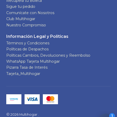
Recupera tu Boleta
Sigue tu pedido
Comunícate con Nosotros
Club Multihogar
Nuestro Compromiso
Información Legal y Políticas
Términos y Condiciones
Políticas de Despachos
Políticas Cambios, Devoluciones y Reembolso
WhatsApp Tarjeta Multihogar
Pizarra Tasa de Interés
Tarjeta_Multihogar
2026 Multihogar .