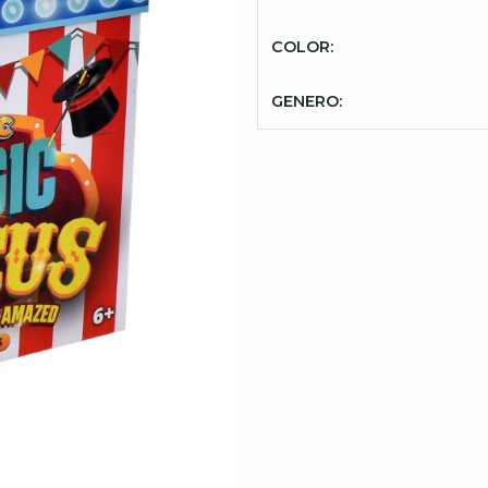
COLOR:
GENERO: