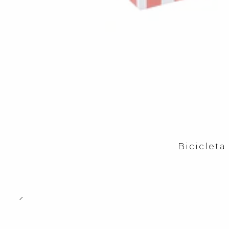
Bicicleta