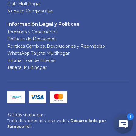
Club Multihogar
Nuestro Compromiso
Información Legal y Políticas
Términos y Condiciones
Políticas de Despachos
Políticas Cambios, Devoluciones y Reembolso
WhatsApp Tarjeta Multihogar
Pizarra Tasa de Interés
Tarjeta_Multihogar
2026 Multihogar .
Todos los derechos reservados.
Desarrollado por
Jumpseller
.