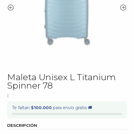
Maleta Unisex L Titanium
Spinner 78
|
Te faltan
$100.000
para envío gratis 🚚
DESCRIPCIÓN