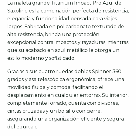
La maleta grande Titanium Impact Pro Azul de
Saxoline es la combinación perfecta de resistencia,
elegancia y funcionalidad pensada para viajes
largos. Fabricada en policarbonato texturado de
alta resistencia, brinda una protección
excepcional contra impactos y rayaduras, mientras
que su acabado en azul metálico le otorga un
estilo moderno y sofisticado.
Gracias a sus cuatro ruedas dobles Spinner 360
grados y asa telescópica ergonómica, ofrece una
movilidad fluida y cómoda, facilitando el
desplazamiento en cualquier entorno. Su interior,
completamente forrado, cuenta con divisores,
cintas cruzadas y un bolsillo con cierre,
asegurando una organización eficiente y segura
del equipaje.