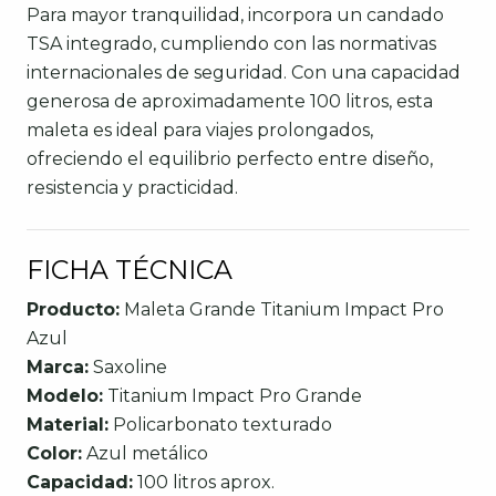
Para mayor tranquilidad, incorpora un candado
TSA integrado, cumpliendo con las normativas
internacionales de seguridad. Con una capacidad
generosa de aproximadamente 100 litros, esta
maleta es ideal para viajes prolongados,
ofreciendo el equilibrio perfecto entre diseño,
resistencia y practicidad.
FICHA TÉCNICA
Producto:
Maleta Grande Titanium Impact Pro
Azul
Marca:
Saxoline
Modelo:
Titanium Impact Pro Grande
Material:
Policarbonato texturado
Color:
Azul metálico
Capacidad:
100 litros aprox.