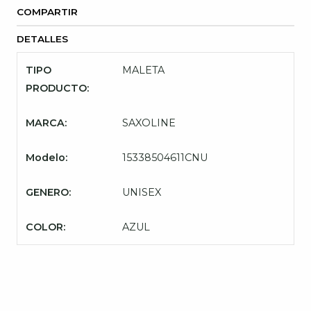
COMPARTIR
DETALLES
TIPO
MALETA
PRODUCTO:
MARCA:
SAXOLINE
Modelo:
15338504611CNU
GENERO:
UNISEX
COLOR:
AZUL