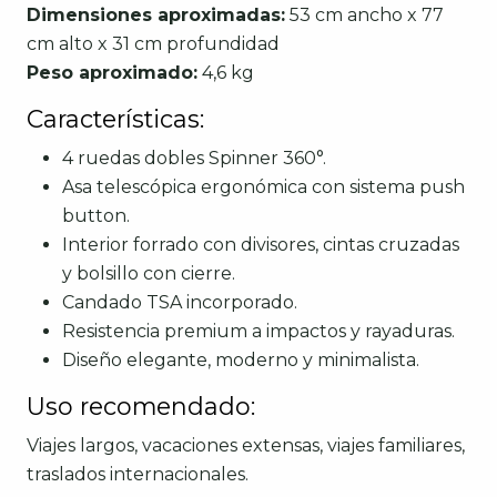
Dimensiones aproximadas:
53 cm ancho x 77
cm alto x 31 cm profundidad
Peso aproximado:
4,6 kg
Características:
4 ruedas dobles Spinner 360°.
Asa telescópica ergonómica con sistema push
button.
Interior forrado con divisores, cintas cruzadas
y bolsillo con cierre.
Candado TSA incorporado.
Resistencia premium a impactos y rayaduras.
Diseño elegante, moderno y minimalista.
Uso recomendado:
Viajes largos, vacaciones extensas, viajes familiares,
traslados internacionales.