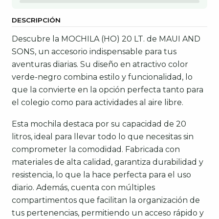
DESCRIPCIÓN
Descubre la MOCHILA (HO) 20 LT. de MAUI AND
SONS, un accesorio indispensable para tus
aventuras diarias. Su diseño en atractivo color
verde-negro combina estilo y funcionalidad, lo
que la convierte en la opción perfecta tanto para
el colegio como para actividades al aire libre.
Esta mochila destaca por su capacidad de 20
litros, ideal para llevar todo lo que necesitas sin
comprometer la comodidad. Fabricada con
materiales de alta calidad, garantiza durabilidad y
resistencia, lo que la hace perfecta para el uso
diario. Además, cuenta con múltiples
compartimentos que facilitan la organización de
tus pertenencias, permitiendo un acceso rápido y