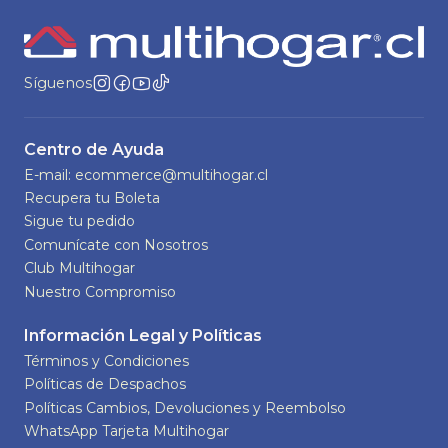
Síguenos
Centro de Ayuda
E-mail: ecommerce@multihogar.cl
Recupera tu Boleta
Sigue tu pedido
Comunícate con Nosotros
Club Multihogar
Nuestro Compromiso
Información Legal y Políticas
Términos y Condiciones
Políticas de Despachos
Políticas Cambios, Devoluciones y Reembolso
WhatsApp Tarjeta Multihogar