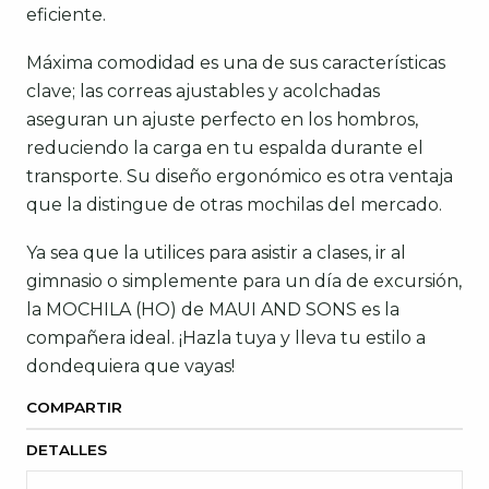
eficiente.
Máxima comodidad es una de sus características
clave; las correas ajustables y acolchadas
aseguran un ajuste perfecto en los hombros,
reduciendo la carga en tu espalda durante el
transporte. Su diseño ergonómico es otra ventaja
que la distingue de otras mochilas del mercado.
Ya sea que la utilices para asistir a clases, ir al
gimnasio o simplemente para un día de excursión,
la MOCHILA (HO) de MAUI AND SONS es la
compañera ideal. ¡Hazla tuya y lleva tu estilo a
dondequiera que vayas!
COMPARTIR
DETALLES