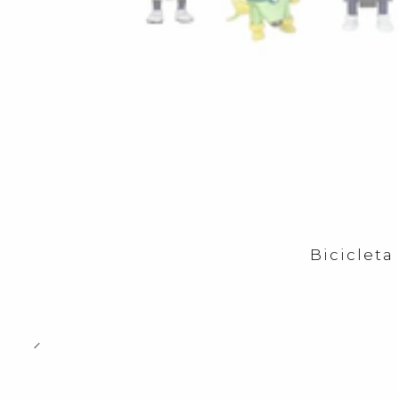
Bicicleta