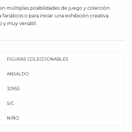
en múltiples posibilidades de juego y colección.
fanáticos o para iniciar una exhibición creativa.
 y muy versátil.
FIGURAS COLECCIONABLES
ANSALDO
32955
S/C
NIÑO