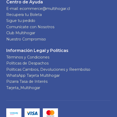
Centro de Ayuda
E-mail: ecommerce@multihogar.cl
Recupera tu Boleta
Sigue tu pedido
Comunícate con Nosotros
Club Multihogar
Nuestro Compromiso
Información Legal y Políticas
Términos y Condiciones
Políticas de Despachos
Políticas Cambios, Devoluciones y Reembolso
WhatsApp Tarjeta Multihogar
Pizarra Tasa de Interés
Tarjeta_Multihogar