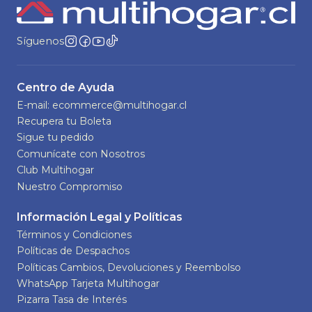
Síguenos
Centro de Ayuda
E-mail: ecommerce@multihogar.cl
Recupera tu Boleta
Sigue tu pedido
Comunícate con Nosotros
Club Multihogar
Nuestro Compromiso
Información Legal y Políticas
Términos y Condiciones
Políticas de Despachos
Políticas Cambios, Devoluciones y Reembolso
WhatsApp Tarjeta Multihogar
Pizarra Tasa de Interés