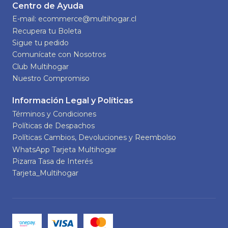
Centro de Ayuda
E-mail: ecommerce@multihogar.cl
Recupera tu Boleta
Sigue tu pedido
Comunícate con Nosotros
Club Multihogar
Nuestro Compromiso
Información Legal y Políticas
Términos y Condiciones
Políticas de Despachos
Políticas Cambios, Devoluciones y Reembolso
WhatsApp Tarjeta Multihogar
Pizarra Tasa de Interés
Tarjeta_Multihogar