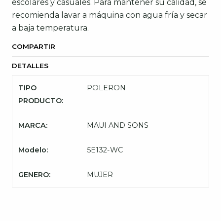
escolares y casuales. Para mantener su calidad, se
recomienda lavar a máquina con agua fría y secar
a baja temperatura.
COMPARTIR
DETALLES
TIPO
POLERON
PRODUCTO:
MARCA:
MAUI AND SONS
Modelo:
5E132-WC
GENERO:
MUJER