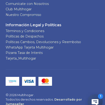
Comunícate con Nosotros
Club Multihogar
Nuestro Compromiso
Información Legal y Políticas
Términos y Condiciones
Políticas de Despachos
Políticas Cambios, Devoluciones y Reembolso
WhatsApp Tarjeta Multihogar
Pizarra Tasa de Interés
Tarjeta_Multihogar
2026 Multihogar .
Todos los derechos reservados.
Desarrollado por
Jumpseller
.