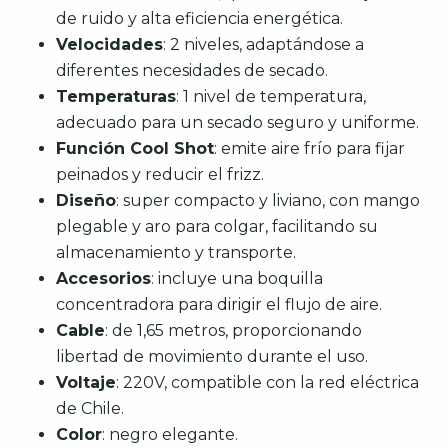
de ruido y alta eficiencia energética.
Velocidades
: 2 niveles, adaptándose a
diferentes necesidades de secado.
Temperaturas
: 1 nivel de temperatura,
adecuado para un secado seguro y uniforme.
Función Cool Shot
: emite aire frío para fijar
peinados y reducir el frizz.
Diseño
: super compacto y liviano, con mango
plegable y aro para colgar, facilitando su
almacenamiento y transporte.
Accesorios
: incluye una boquilla
concentradora para dirigir el flujo de aire.
Cable
: de 1,65 metros, proporcionando
libertad de movimiento durante el uso.
Voltaje
: 220V, compatible con la red eléctrica
de Chile.
Color
: negro elegante.