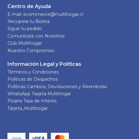
Centro de Ayuda
E-mail: ecommerce@multihogar.cl
Recupera tu Boleta
Sigue tu pedido
Comunícate con Nosotros
Club Multihogar
Nuestro Compromiso
Información Legal y Políticas
Términos y Condiciones
Políticas de Despachos
Políticas Cambios, Devoluciones y Reembolso
WhatsApp Tarjeta Multihogar
Pizarra Tasa de Interés
Tarjeta_Multihogar