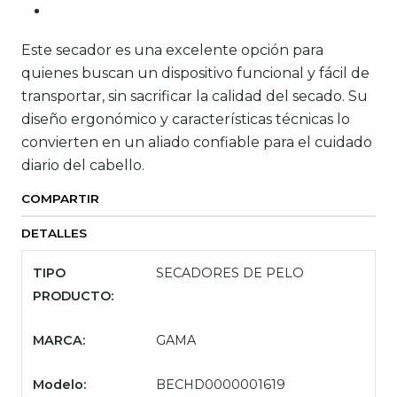
Este secador es una excelente opción para
quienes buscan un dispositivo funcional y fácil de
transportar, sin sacrificar la calidad del secado. Su
diseño ergonómico y características técnicas lo
convierten en un aliado confiable para el cuidado
diario del cabello.​
COMPARTIR
DETALLES
TIPO
SECADORES DE PELO
PRODUCTO:
MARCA:
GAMA
Modelo:
BECHD0000001619