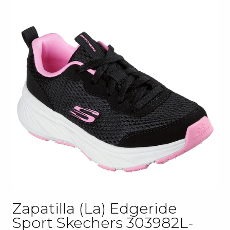
Zapatilla (La) Edgeride
Sport Skechers 303982L-