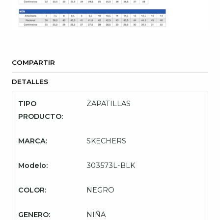
COMPARTIR
DETALLES
TIPO
ZAPATILLAS
PRODUCTO:
MARCA:
SKECHERS
Modelo:
303573L-BLK
COLOR:
NEGRO
GENERO:
NIÑA