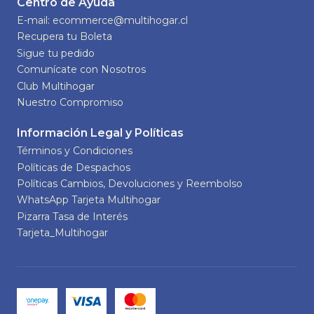
Centro de Ayuda
E-mail: ecommerce@multihogar.cl
Recupera tu Boleta
Sigue tu pedido
Comunícate con Nosotros
Club Multihogar
Nuestro Compromiso
Información Legal y Políticas
Términos y Condiciones
Políticas de Despachos
Políticas Cambios, Devoluciones y Reembolso
WhatsApp Tarjeta Multihogar
Pizarra Tasa de Interés
Tarjeta_Multihogar