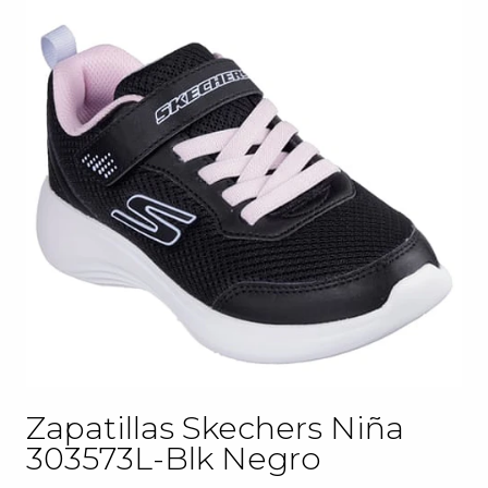
Zapatillas Skechers Niña
303573L-Blk Negro