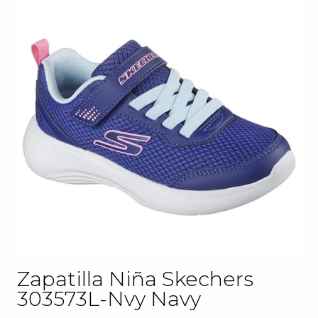
Zapatilla Niña Skechers
303573L-Nvy Navy