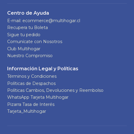
Centro de Ayuda
E-mail: ecommerce@multihogar.cl
Recupera tu Boleta
Sigue tu pedido
Comunícate con Nosotros
Club Multihogar
Nuestro Compromiso
Información Legal y Políticas
Términos y Condiciones
Políticas de Despachos
Políticas Cambios, Devoluciones y Reembolso
WhatsApp Tarjeta Multihogar
Pizarra Tasa de Interés
Tarjeta_Multihogar