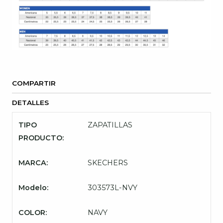
COMPARTIR
DETALLES
TIPO
ZAPATILLAS
PRODUCTO:
MARCA:
SKECHERS
Modelo:
303573L-NVY
COLOR:
NAVY