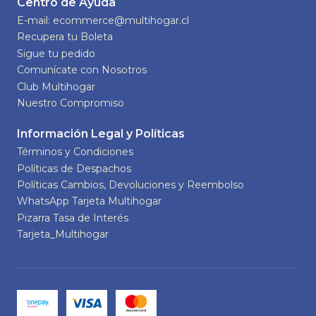
Centro de Ayuda
E-mail: ecommerce@multihogar.cl
Recupera tu Boleta
Sigue tu pedido
Comunícate con Nosotros
Club Multihogar
Nuestro Compromiso
Información Legal y Políticas
Términos y Condiciones
Políticas de Despachos
Políticas Cambios, Devoluciones y Reembolso
WhatsApp Tarjeta Multihogar
Pizarra Tasa de Interés
Tarjeta_Multihogar