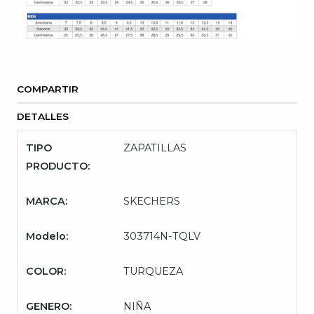
COMPARTIR
DETALLES
TIPO
ZAPATILLAS
PRODUCTO:
MARCA:
SKECHERS
Modelo:
303714N-TQLV
COLOR:
TURQUEZA
GENERO:
NIÑA