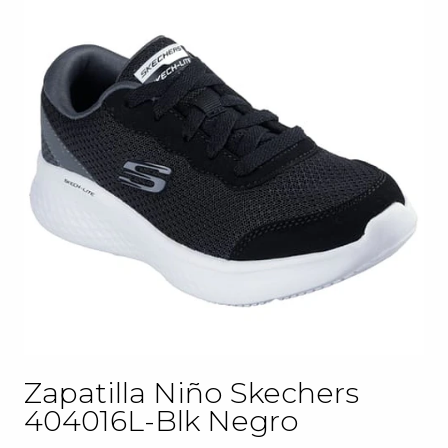
Zapatilla Niño Skechers
404016L-Blk Negro