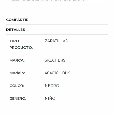
COMPARTIR
DETALLES
TIPO
ZAPATILLAS
PRODUCTO:
MARCA:
SKECHERS
Modelo:
404016L-BLK
COLOR:
NEGRO
GENERO:
NIÑO