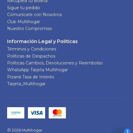
Recupera tu Boleta
Sigue tu pedido
Comunícate con Nosotros
Club Multihogar
Nuestro Compromiso
Información Legal y Políticas
Términos y Condiciones
Políticas de Despachos
Políticas Cambios, Devoluciones y Reembolso
WhatsApp Tarjeta Multihogar
Pizarra Tasa de Interés
Tarjeta_Multihogar
2026 Multihogar .