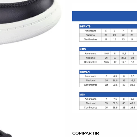
COMPARTIR