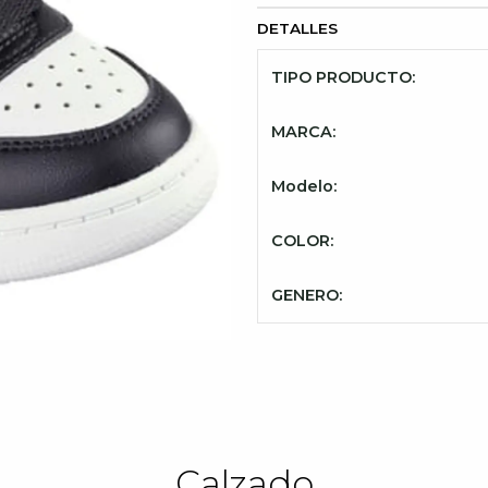
DETALLES
TIPO PRODUCTO:
MARCA:
Modelo:
COLOR:
GENERO:
Calzado