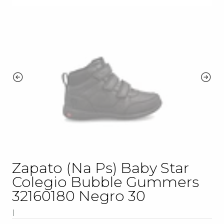
Zapato (Na Ps) Baby Star
Colegio Bubble Gummers
32160180 Negro 30
|