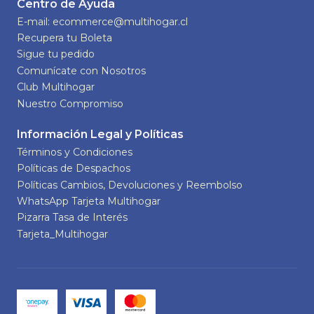
Centro de Ayuda
E-mail: ecommerce@multihogar.cl
Recupera tu Boleta
Sigue tu pedido
Comunícate con Nosotros
Club Multihogar
Nuestro Compromiso
Información Legal y Políticas
Términos y Condiciones
Políticas de Despachos
Políticas Cambios, Devoluciones y Reembolso
WhatsApp Tarjeta Multihogar
Pizarra Tasa de Interés
Tarjeta_Multihogar