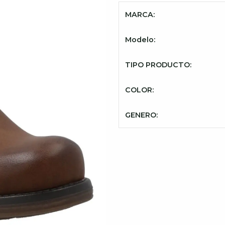
MARCA:
Modelo:
TIPO PRODUCTO:
COLOR:
GENERO: