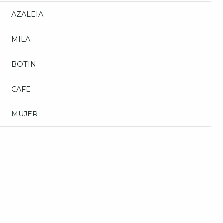
AZALEIA
MILA
BOTIN
CAFE
MUJER