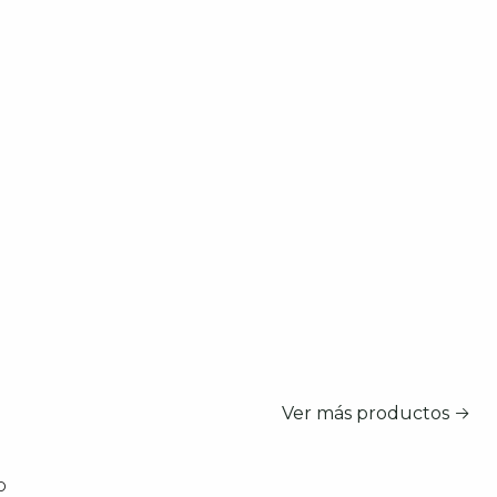
Ver más productos
o