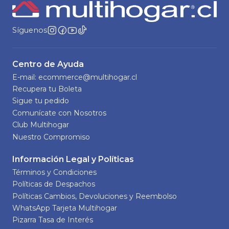
Síguenos
Centro de Ayuda
E-mail: ecommerce@multihogar.cl
Recupera tu Boleta
Sigue tu pedido
Comunícate con Nosotros
Club Multihogar
Nuestro Compromiso
Información Legal y Políticas
Términos y Condiciones
Políticas de Despachos
Políticas Cambios, Devoluciones y Reembolso
WhatsApp Tarjeta Multihogar
Pizarra Tasa de Interés