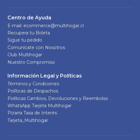
Centro de Ayuda
E-mail: ecommerce@multihogar.cl
Recupera tu Boleta
Sigue tu pedido
Comunícate con Nosotros
Club Multihogar
Nuestro Compromiso
Información Legal y Políticas
Términos y Condiciones
Políticas de Despachos
Políticas Cambios, Devoluciones y Reembolso
WhatsApp Tarjeta Multihogar
Pizarra Tasa de Interés
Tarjeta_Multihogar