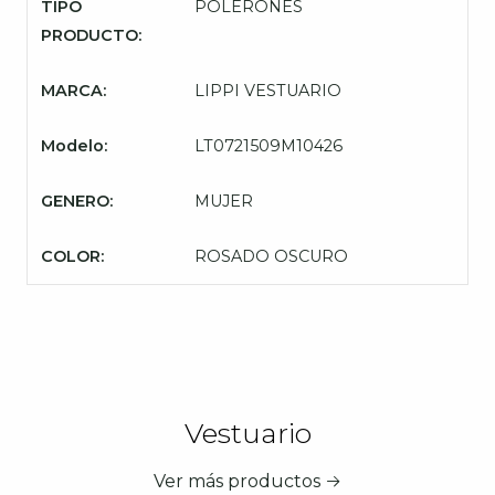
TIPO
POLERONES
PRODUCTO:
MARCA:
LIPPI VESTUARIO
Modelo:
LT0721509M10426
GENERO:
MUJER
COLOR:
ROSADO OSCURO
Vestuario
Ver más productos