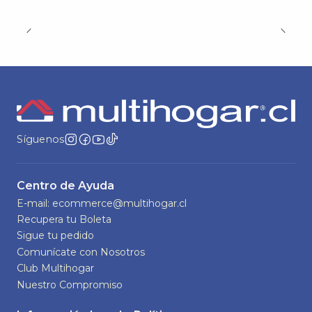
Síguenos
Centro de Ayuda
E-mail: ecommerce@multihogar.cl
Recupera tu Boleta
Sigue tu pedido
Comunícate con Nosotros
Club Multihogar
Nuestro Compromiso