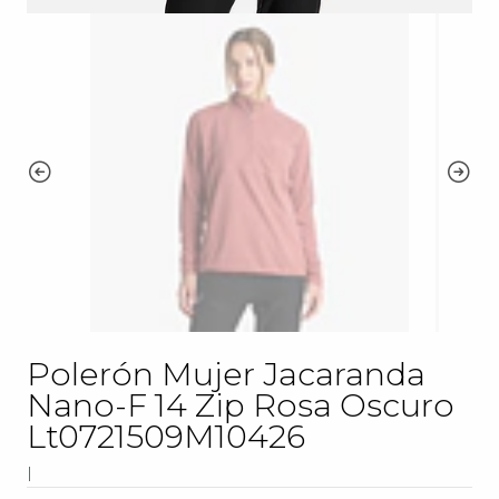
Polerón Mujer Jacaranda
Nano-F 14 Zip Rosa Oscuro
Lt0721509M10426
|