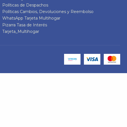
Políticas de Despachos
Políticas Cambios, Devoluciones y Reembolso
WhatsApp Tarjeta Multihogar
Pizarra Tasa de Interés
Tarjeta_Multihogar