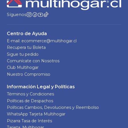
Síguenos
Centro de Ayuda
E-mail: ecommerce@multihogar.cl
Recupera tu Boleta
Sigue tu pedido
Comunícate con Nosotros
Club Multihogar
Nuestro Compromiso
Información Legal y Políticas
Términos y Condiciones
Políticas de Despachos
Políticas Cambios, Devoluciones y Reembolso
WhatsApp Tarjeta Multihogar
Pizarra Tasa de Interés
Tarjeta_Multihogar