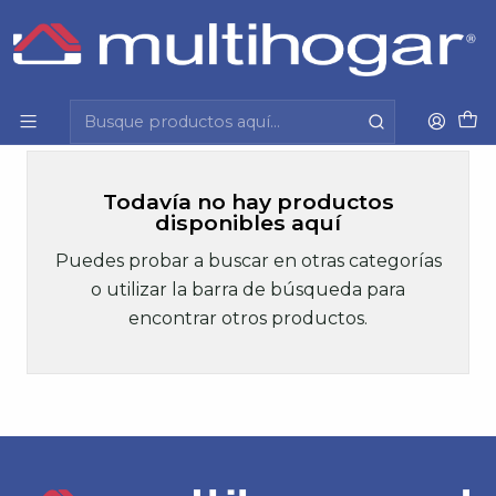
Inicio
Infantil
Vestuario
Enterito
Enterito
Todavía no hay productos
disponibles aquí
Puedes probar a buscar en otras categorías
o utilizar la barra de búsqueda para
encontrar otros productos.