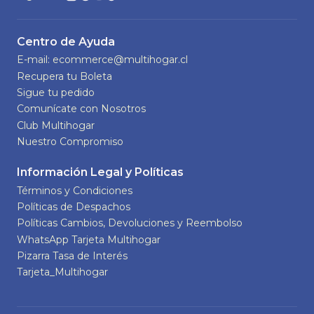
Centro de Ayuda
E-mail: ecommerce@multihogar.cl
Recupera tu Boleta
Sigue tu pedido
Comunícate con Nosotros
Club Multihogar
Nuestro Compromiso
Información Legal y Políticas
Términos y Condiciones
Políticas de Despachos
Políticas Cambios, Devoluciones y Reembolso
WhatsApp Tarjeta Multihogar
Pizarra Tasa de Interés
Tarjeta_Multihogar