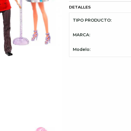
DETALLES
TIPO PRODUCTO:
MARCA:
Modelo: