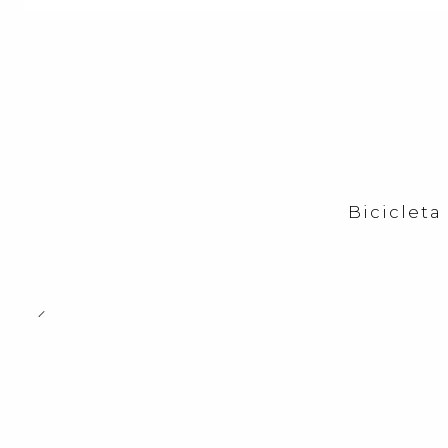
Bicicleta