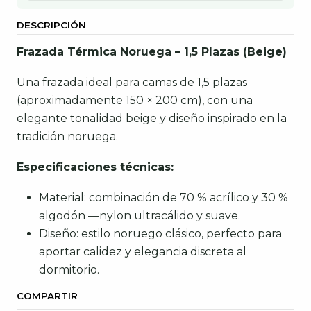
DESCRIPCIÓN
Frazada Térmica Noruega – 1,5 Plazas (Beige)
Una frazada ideal para camas de 1,5 plazas
(aproximadamente 150 × 200 cm), con una
elegante tonalidad beige y diseño inspirado en la
tradición noruega.
Especificaciones técnicas:
Material: combinación de 70 % acrílico y 30 %
algodón —nylon ultracálido y suave.
Diseño: estilo noruego clásico, perfecto para
aportar calidez y elegancia discreta al
dormitorio.
COMPARTIR