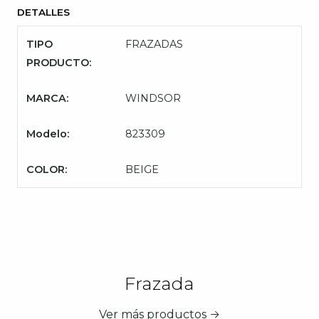
DETALLES
TIPO
FRAZADAS
PRODUCTO:
MARCA:
WINDSOR
Modelo:
823309
COLOR:
BEIGE
Frazada
Ver más productos