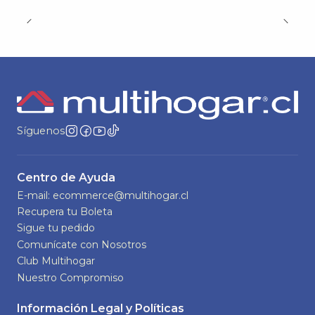
Síguenos
Centro de Ayuda
E-mail: ecommerce@multihogar.cl
Recupera tu Boleta
Sigue tu pedido
Comunícate con Nosotros
Club Multihogar
Nuestro Compromiso
Información Legal y Políticas