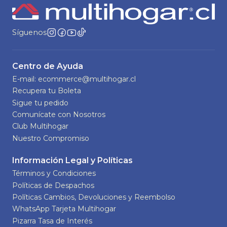
Síguenos
Centro de Ayuda
E-mail: ecommerce@multihogar.cl
Recupera tu Boleta
Sigue tu pedido
Comunícate con Nosotros
Club Multihogar
Nuestro Compromiso
Información Legal y Políticas
Términos y Condiciones
Políticas de Despachos
Políticas Cambios, Devoluciones y Reembolso
WhatsApp Tarjeta Multihogar
Pizarra Tasa de Interés