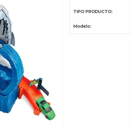
TIPO PRODUCTO:
Modelo: