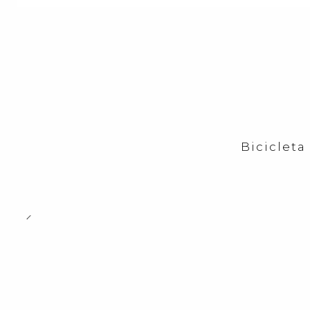
Bicicleta