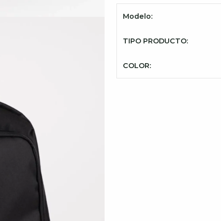
Modelo:
TIPO PRODUCTO:
COLOR: