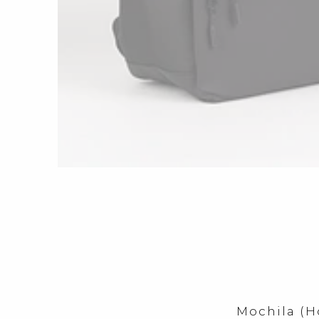
Mochila (H