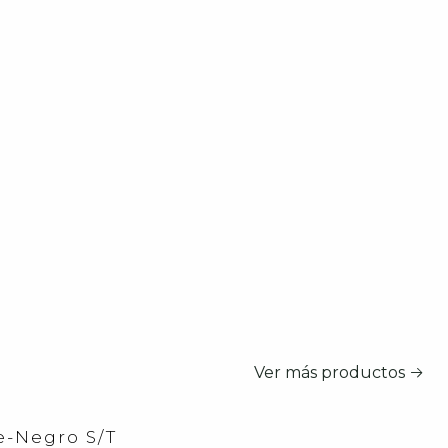
Ver más productos
e-Negro S/T